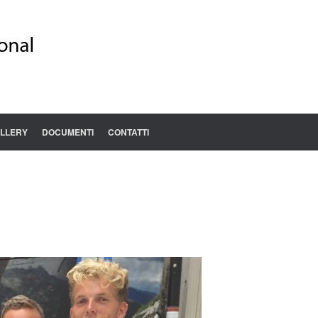
LLERY
DOCUMENTI
CONTATTI