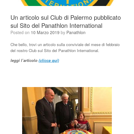
Un articolo sul Club di Palermo pubblicato
sul Sito del Panathlon International
Posted on
10 Marzo 2019
by
Panathlon
Che bello, trovi un articolo sulla conviviale del mese di febbraio
del nostro Club sul Sito del Panathlon International.
leggi l’articolo
(clicca qui)