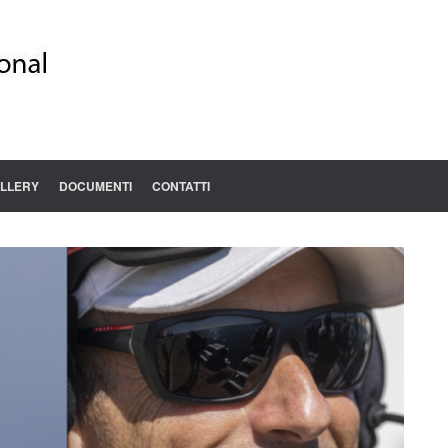
LLERY
DOCUMENTI
CONTATTI