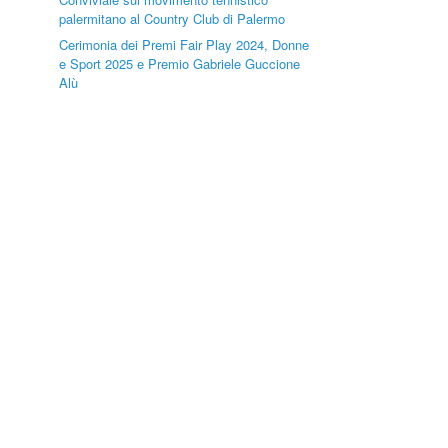
palermitano al Country Club di Palermo
Cerimonia dei Premi Fair Play 2024, Donne
e Sport 2025 e Premio Gabriele Guccione
Alù