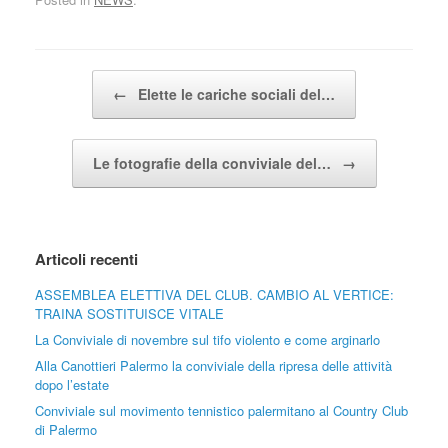
Post navigation
←
Elette le cariche sociali del…
Le fotografie della conviviale del…
→
Articoli recenti
ASSEMBLEA ELETTIVA DEL CLUB. CAMBIO AL VERTICE:
TRAINA SOSTITUISCE VITALE
La Conviviale di novembre sul tifo violento e come arginarlo
Alla Canottieri Palermo la conviviale della ripresa delle attività
dopo l’estate
Conviviale sul movimento tennistico palermitano al Country Club
di Palermo