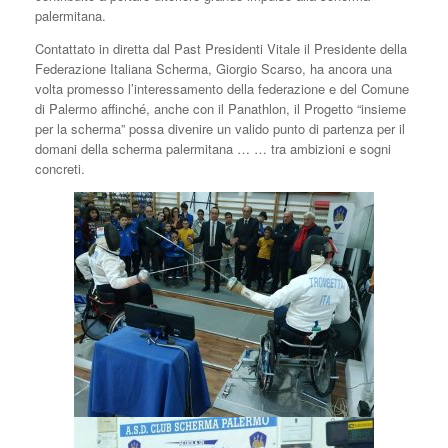
palermitana.
Contattato in diretta dal Past Presidenti Vitale il Presidente della
Federazione Italiana Scherma, Giorgio Scarso, ha ancora una
volta promesso l’interessamento della federazione e del Comune
di Palermo affinché, anche con il Panathlon, il Progetto “insieme
per la scherma” possa divenire un valido punto di partenza per il
domani della scherma palermitana … … tra ambizioni e sogni
concreti.