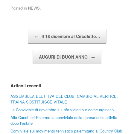
Posted in
NEWS
.
Post navigation
←
Il 18 dicembre al Circoletto…
AUGURI DI BUON ANNO
→
Articoli recenti
ASSEMBLEA ELETTIVA DEL CLUB. CAMBIO AL VERTICE:
TRAINA SOSTITUISCE VITALE
La Conviviale di novembre sul tifo violento e come arginarlo
Alla Canottieri Palermo la conviviale della ripresa delle attività
dopo l’estate
Conviviale sul movimento tennistico palermitano al Country Club