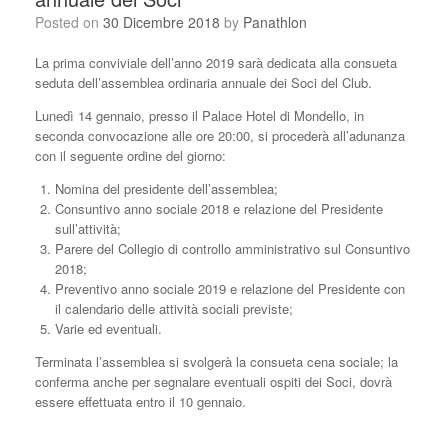
Posted on
30 Dicembre 2018
by
Panathlon
La prima conviviale dell’anno 2019 sarà dedicata alla consueta
seduta dell’assemblea ordinaria annuale dei Soci del Club.
Lunedì 14 gennaio, presso il Palace Hotel di Mondello, in
seconda convocazione alle ore 20:00, si procederà all’adunanza
con il seguente ordine del giorno:
Nomina del presidente dell’assemblea;
Consuntivo anno sociale 2018 e relazione del Presidente
sull’attività;
Parere del Collegio di controllo amministrativo sul Consuntivo
2018;
Preventivo anno sociale 2019 e relazione del Presidente con
il calendario delle attività sociali previste;
Varie ed eventuali.
Terminata l’assemblea si svolgerà la consueta cena sociale; la
conferma anche per segnalare eventuali ospiti dei Soci, dovrà
essere effettuata entro il 10 gennaio.