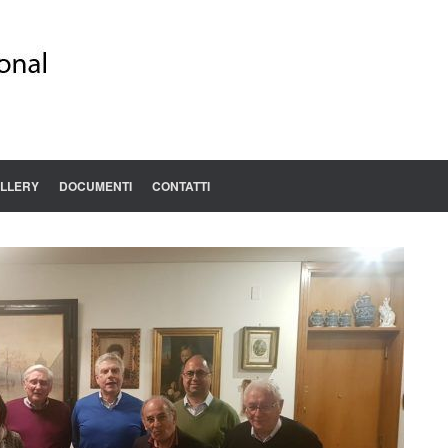
LLERY
DOCUMENTI
CONTATTI