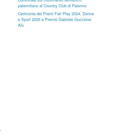
palermitano al Country Club di Palermo
Cerimonia dei Premi Fair Play 2024, Donne
e Sport 2025 e Premio Gabriele Guccione
Alù
.