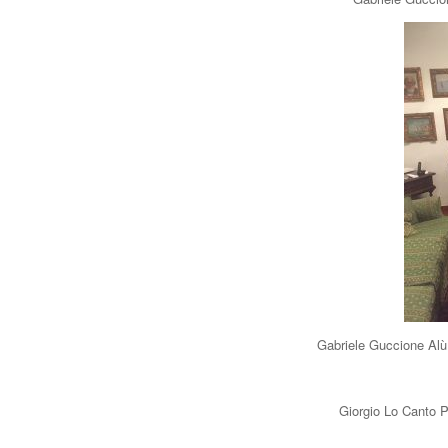
Gabriele Guccione Alù
Giorgio Lo Canto P