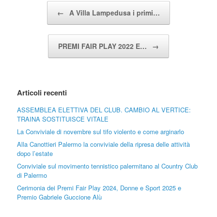
Post navigation
←
A Villa Lampedusa i primi…
PREMI FAIR PLAY 2022 E…
→
Articoli recenti
ASSEMBLEA ELETTIVA DEL CLUB. CAMBIO AL VERTICE:
TRAINA SOSTITUISCE VITALE
La Conviviale di novembre sul tifo violento e come arginarlo
Alla Canottieri Palermo la conviviale della ripresa delle attività
dopo l’estate
Conviviale sul movimento tennistico palermitano al Country Club
di Palermo
Cerimonia dei Premi Fair Play 2024, Donne e Sport 2025 e
Premio Gabriele Guccione Alù