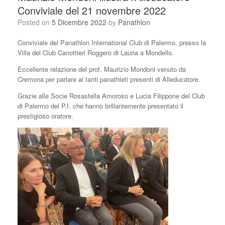
Conviviale del 21 novembre 2022
Posted on
5 Dicembre 2022
by
Panathlon
Conviviale del Panathlon International Club di Palermo, presso la
Villa del Club Canottieri Roggero di Lauria a Mondello.
Eccellente relazione del prof. Maurizio Mondoni venuto da
Cremona per parlare ai tanti panathleti presenti di Alleducatore.
Grazie alle Socie Rosastella Amoroso e Lucia Filippone del Club
di Palermo del P.I. che hanno brillantemente presentato il
prestigioso oratore.