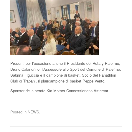
Presenti per l’occasione anche il Presidente del Rotary Palermo,
Bruno Calandrino, l’Assessore allo Sport del Comune di Palermo,
Sabrina Figuccia e il campione di basket, Socio del Panathlon
Club di Trapani, il pluricampione di basket Peppe Vento.
Sponsor della serata Kia Motors Concessionario Astercar
Posted in
NEWS
.