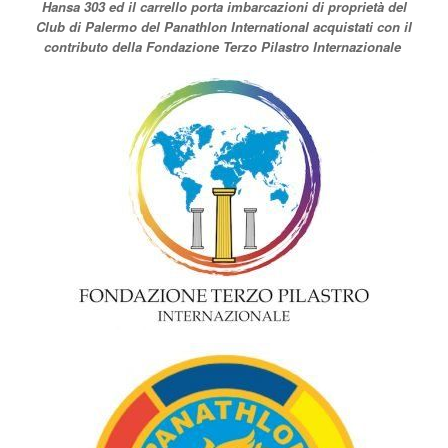
Hansa 303 ed il carrello porta imbarcazioni di proprietà del
Club di Palermo del Panathlon International acquistati con il
contributo della Fondazione Terzo Pilastro Internazionale